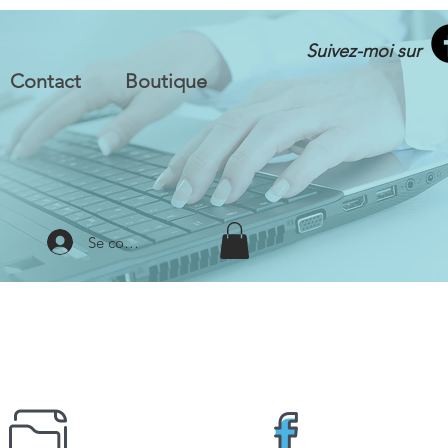
Suivez-moi sur
Contact
Boutique
Se connecter